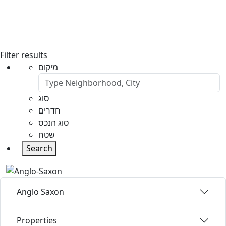
Filter results
מיקום
סוג
חדרים
סוג הנכס
שטח
Search
Anglo Saxon
Properties