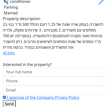
Air conditioner
Parking
Mamad
Property description
להשכרה בעמק שרה שטח של 1.25 דונם הכולל 500 מ"ר בנוי ב2
מפלסים עם משרדים, 2 מטבחים , 3 שירותים ומקלט, גלריה
מרווחת ואזור מקורה לאחסון/מכירה/תעשייה. בנוסף לזה יש 700
מ"ר נוספים של שטח המתאים לשימושים מרובים. ניתן להשכיר
את המשרדים והשטחים בנפרד. כניסה מידית
AI Info
Interested in the property?
I approve of the Company Privacy Policy
Send