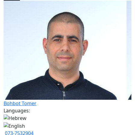
Bohbot Tomer
Languages:
073-7532904