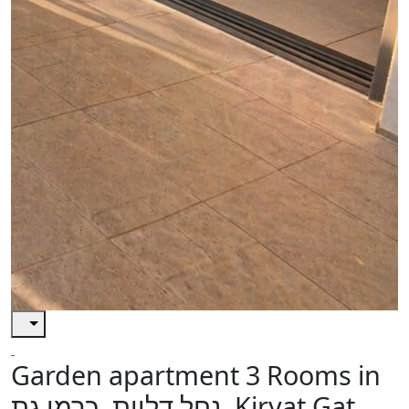
Garden apartment 3 Rooms in
נחל דליות, כרמי גת, Kiryat Gat