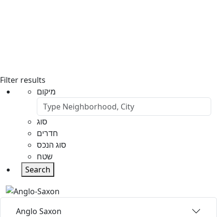
Filter results
מיקום
סוג
חדרים
סוג הנכס
שטח
Search
Anglo Saxon