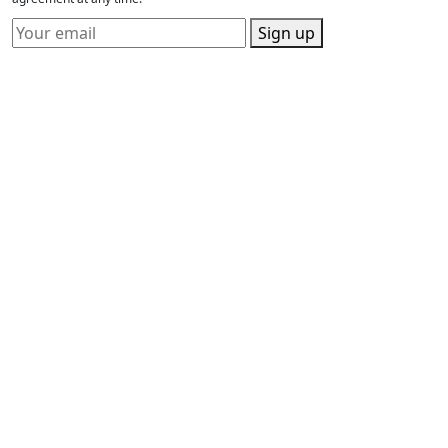
Sign up