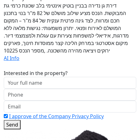
דירת גן נדירה בבניין בוטיק אינטימי בלב שכונת כרמי גת
המבוקשת. הנכס מציע שילוב מושלם של 82 מ"ר בנוי בתכנון
חכם ומרווח, לצד גינה פרטית ענקית של 84 מ"ר – המקום
המושלם לאירוח ופנאי. יתרון משמעותי: נגישות מלאה ללא
מדרגות, אידיאלי למשפחות צעירות עם עגלות ולמצמצמי דיור.
מיקום אסטרטגי במרחק הליכה קצר ממוסדות חינוך, פארקים
ירוקים ויציאה מהירה מהשכונה. ,מספר הנכס 10225
AI Info
Interested in the property?
I approve of the Company Privacy Policy
Send