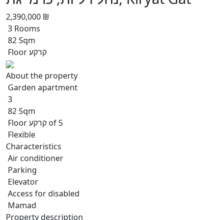
2,390,000 ₪
3 Rooms
82 Sqm
Floor קרקע
About the property
Garden apartment
3
82 Sqm
Floor קרקע of 5
Flexible
Characteristics
Air conditioner
Parking
Elevator
Access for disabled
Mamad
Property description