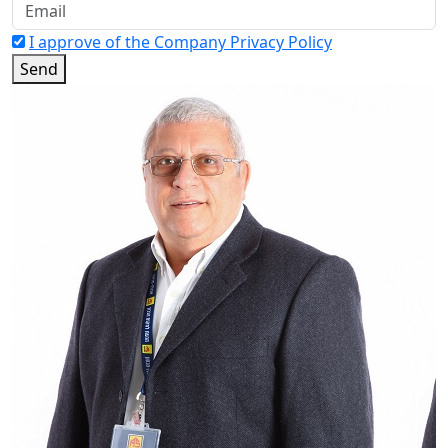
I approve of the Company Privacy Policy
Send