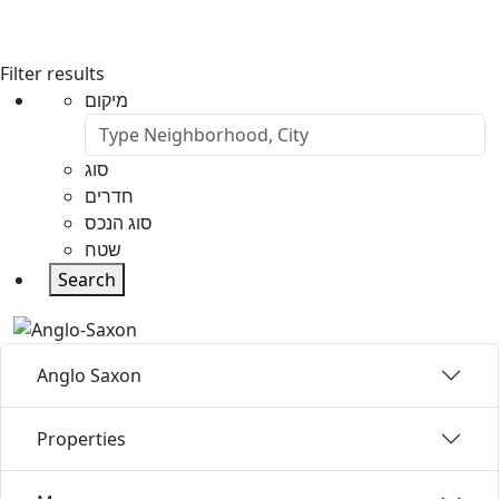
Filter results
מיקום
סוג
חדרים
סוג הנכס
שטח
Search
Anglo Saxon
Properties