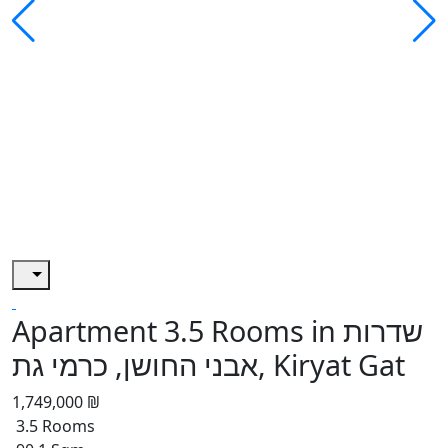
Apartment 3.5 Rooms in שדרות
אבני החושן, כרמי גת, Kiryat Gat
1,749,000 ₪
3.5 Rooms