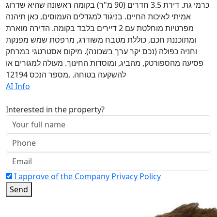
כרמי גת. דירת 3.5 חדרים (90 מ"ר) בקומה ראשונה שהיא שדרוג
אמיתי לאיכות החיים. בניגוד למגדלים העמוסים, כאן תיהנה
מפרטיות מוחלטת עם 2 דיירים בלבד בקומה. הדירה מוארת
ומתוכננת חכם, כוללת מטבח משודרג, מרפסת שמש מפנקת
וחניה כפולה (נכס יקר ערך בשכונה). מיקום אסטרטגי במרחק
פסיעה מהספורטק, מהביג, ומוסדות החינוך. מעולה למגורים או
להשקעה בטוחה. ,מספר הנכס 12194
AI Info
Interested in the property?
I approve of the Company Privacy Policy
Send