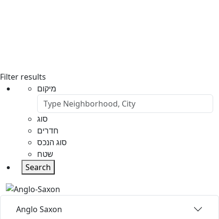
Filter results
מיקום
סוג
חדרים
סוג הנכס
שטח
Search
Anglo Saxon