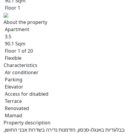
90.1 Sqm
Floor 1
About the property
Apartment
3.5
90.1 Sqm
Floor 1 of 20
Flexible
Characteristics
Air conditioner
Parking
Elevator
Access for disabled
Terrace
Renovated
Mamad
Property description
בבלעדיות באנגלו-סכסון, הזדמנות נדירה בשדרות אבני החושן,