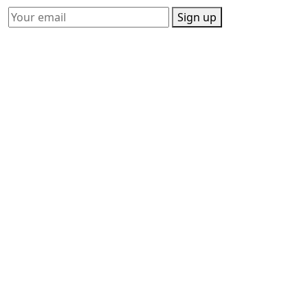
Sign up