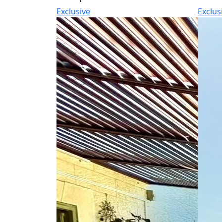
Exclusive
Exclus