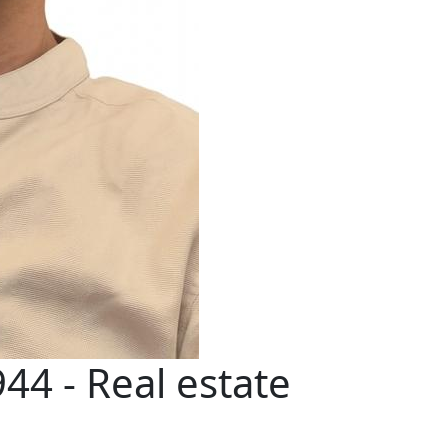
4 - Real estate