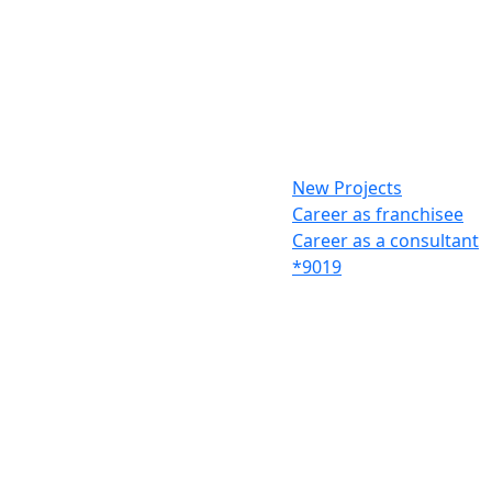
New Projects
Career as franchisee
Career as a consultant
*9019