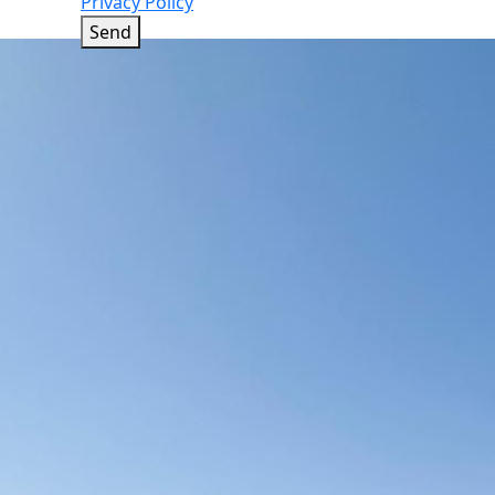
Privacy Policy
Send