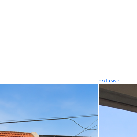
Exclusive