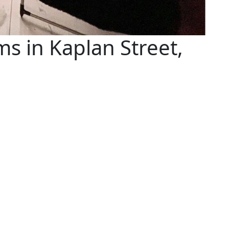
s in Kaplan Street,