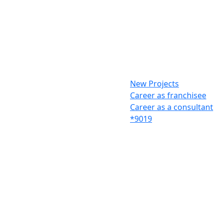
New Projects
Career as franchisee
Career as a consultant
*9019