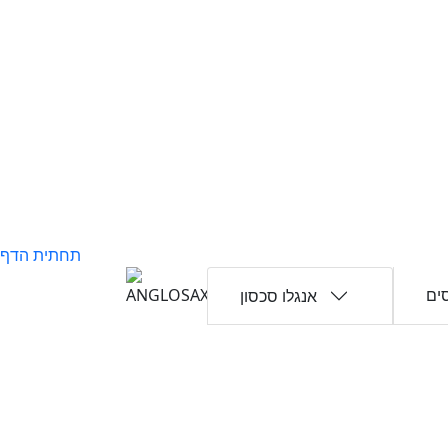
תחתית הדף
ים
אנגלו סכסון