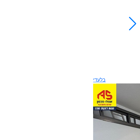
בלעדי