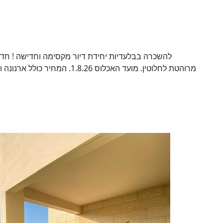
להשכרה בבלעדיות יחידת דיור מקסימה וחדישה ! חדר 
מרוהטת לחלוטין. מועד האכלוס 26