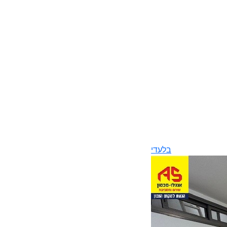
בלעדי