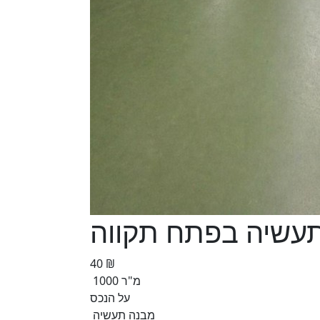
עשיה בפתח תקווה
40 ₪
1000 מ"ר
על הנכס
מבנה תעשיה