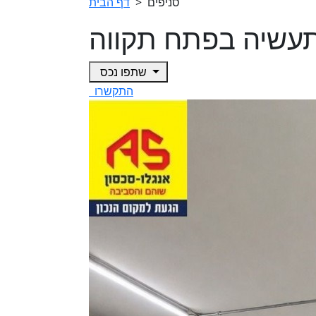
סניפים
>
דף הבית
עשיה בפתח תקווה
שתפו נכס
התקשרו