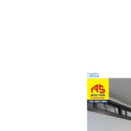
בלעדי