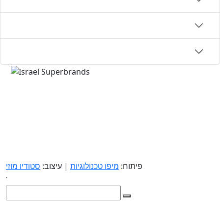
פיתוח:
מיפו טכנולוגיות
| עיצוב:
סטודיו מוזי
.