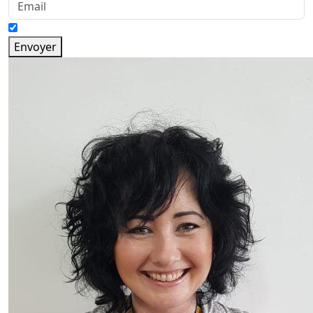
Envoyer