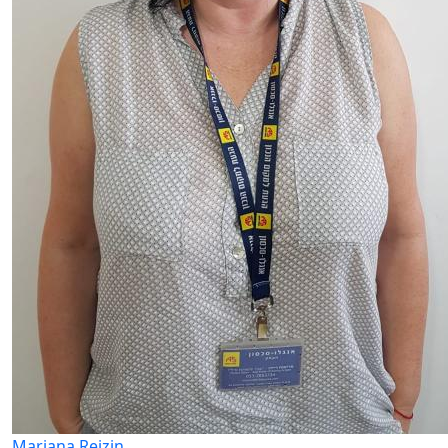
Mariana Reizin