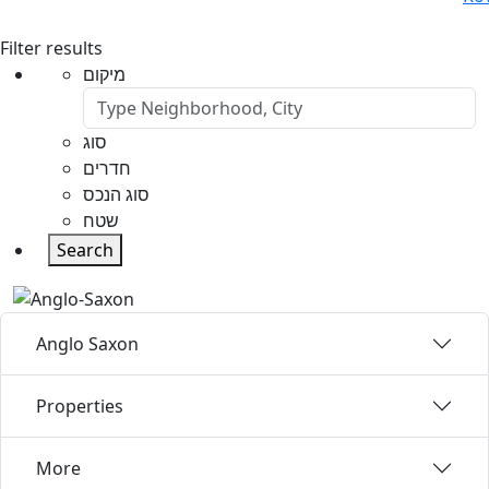
Filter results
מיקום
סוג
חדרים
סוג הנכס
שטח
Search
Anglo Saxon
Properties
More