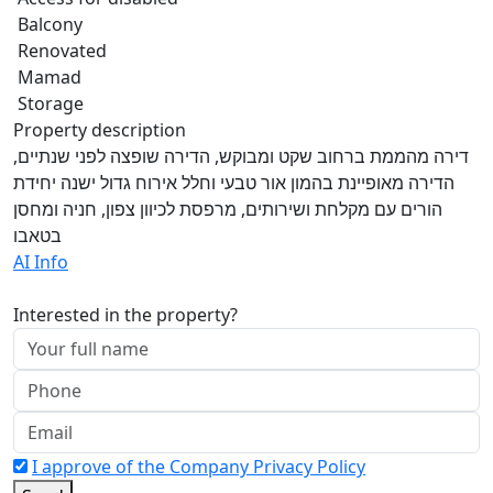
Balcony
Renovated
Mamad
Storage
Property description
דירה מהממת ברחוב שקט ומבוקש, הדירה שופצה לפני שנתיים,
הדירה מאופיינת בהמון אור טבעי וחלל אירוח גדול ישנה יחידת
הורים עם מקלחת ושירותים, מרפסת לכיוון צפון, חניה ומחסן
בטאבו
AI Info
Interested in the property?
I approve of the Company Privacy Policy