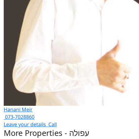
Hanani Meir
073-7028860
Leave your details
Call
More Properties - עפולה