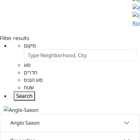
Rov
Filter results
מיקום
סוג
חדרים
סוג הנכס
שטח
Search
Anglo Saxon