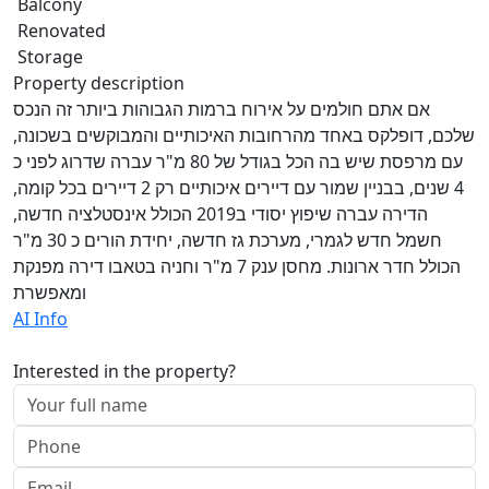
Balcony
Renovated
Storage
Property description
אם אתם חולמים על אירוח ברמות הגבוהות ביותר זה הנכס
שלכם, דופלקס באחד מהרחובות האיכותיים והמבוקשים בשכונה,
עם מרפסת שיש בה הכל בגודל של 80 מ"ר עברה שדרוג לפני כ
4 שנים, בבניין שמור עם דיירים איכותיים רק 2 דיירים בכל קומה,
הדירה עברה שיפוץ יסודי ב2019 הכולל אינסטלציה חדשה,
חשמל חדש לגמרי, מערכת גז חדשה, יחידת הורים כ 30 מ"ר
הכולל חדר ארונות. מחסן ענק 7 מ"ר וחניה בטאבו דירה מפנקת
ומאפשרת
AI Info
Interested in the property?