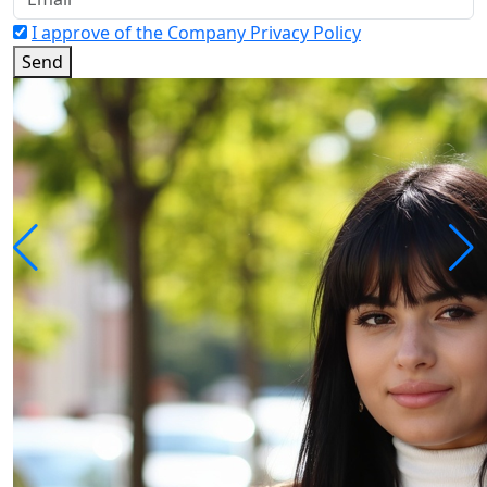
I approve of the Company Privacy Policy
Send