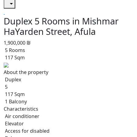
Duplex 5 Rooms in Mishmar
HaYarden Street, Afula
1,900,000 ₪
5 Rooms
117 Sqm
About the property
Duplex
5
117 Sqm
1 Balcony
Characteristics
Air conditioner
Elevator
Access for disabled