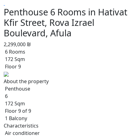
Penthouse 6 Rooms in Hativat
Kfir Street, Rova Izrael
Boulevard, Afula
2,299,000 ₪
6 Rooms
172 Sqm
Floor 9
About the property
Penthouse
6
172 Sqm
Floor 9 of 9
1 Balcony
Characteristics
Air conditioner