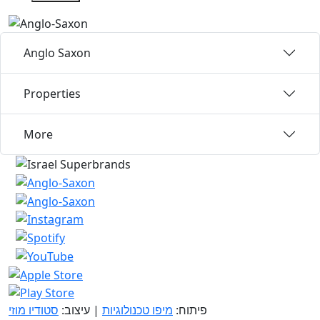
Anglo Saxon
Properties
More
פיתוח:
מיפו טכנולוגיות
| עיצוב:
סטודיו מוזי