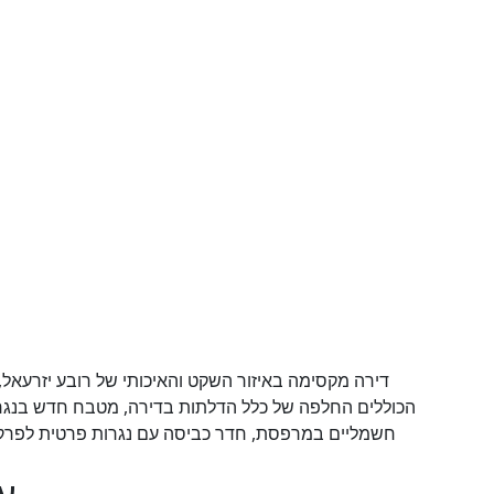
דירה מקסימה באיזור השקט והאיכותי של רובע יזרעאל,
הכוללים החלפה של כלל הדלתות בדירה, מטבח חדש בנגרות
חשמליים במרפסת, חדר כביסה עם נגרות פרטית לפרקט
עפולה