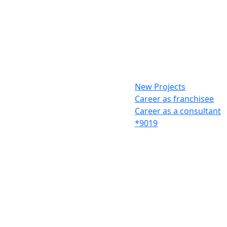
New Projects
Career as franchisee
Career as a consultant
*9019