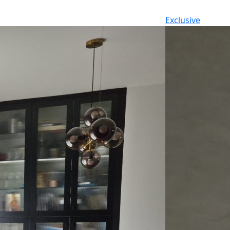
Exclusive