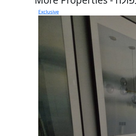
Exclusive