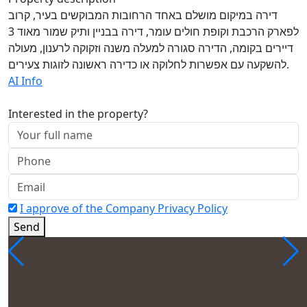
דירה במיקום מושלם באחד הרחובות המבוקשים בעיר, קרוב
לפארק הרכבת וקופת חולים עומר, דירה בבניין ותיק שמור מאוד 3
דיירים בקומה, הדירה סגורה למעלה משנה וזקוקה לרענון, מעולה
להשקעה עם אפשרות לחלוקה או כדירה ראשונה לזוגות צעירים.
AI Info
Interested in the property?
I approve of the Company Privacy Policy
Send