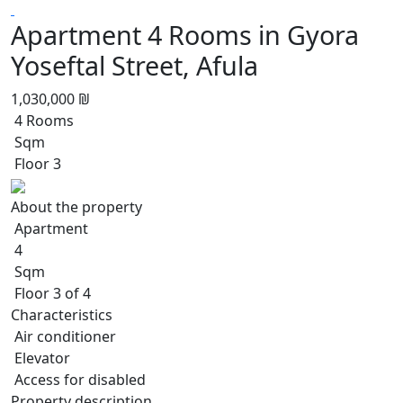
Apartment 4 Rooms in Gyora
Yoseftal Street, Afula
1,030,000 ₪
4 Rooms
Sqm
Floor 3
About the property
Apartment
4
Sqm
Floor 3 of 4
Characteristics
Air conditioner
Elevator
Access for disabled
Property description