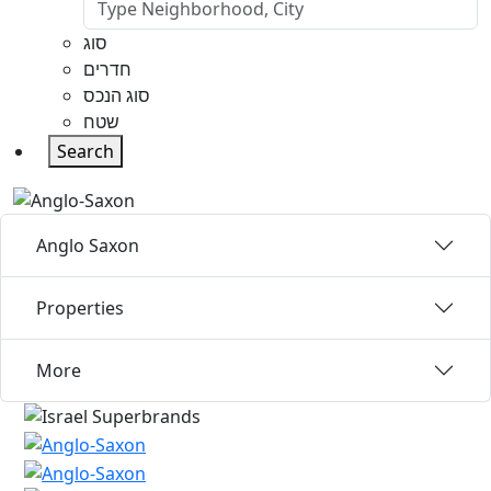
סוג
חדרים
סוג הנכס
שטח
Search
Anglo Saxon
Properties
More