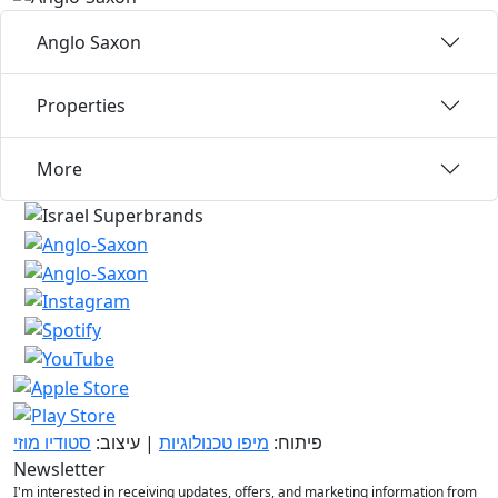
Anglo Saxon
Properties
More
פיתוח:
מיפו טכנולוגיות
| עיצוב:
סטודיו מוזי
Newsletter
I'm interested in receiving updates, offers, and marketing information from