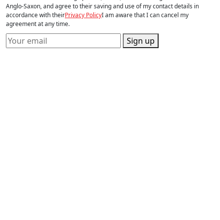
Anglo-Saxon, and agree to their saving and use of my contact details in
accordance with their
Privacy Policy
I am aware that I can cancel my
agreement at any time.
Sign up