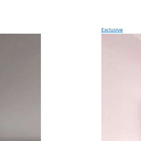
Exclusive