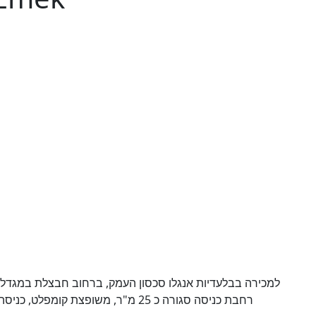
רחבת כניסה סגורה כ 25 מ"ר, משופצת 