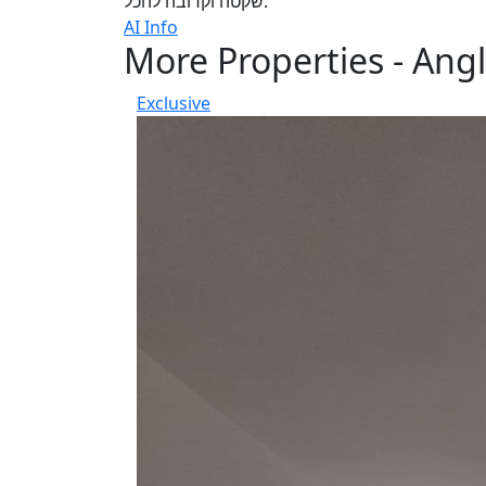
שקטה וקרובה להכל.
AI Info
More Properties - An
Exclusive