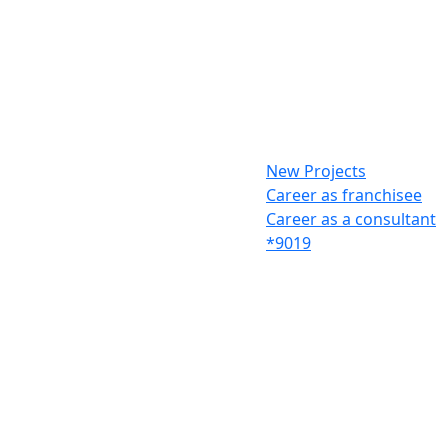
New Projects
Career as franchisee
Career as a consultant
*9019