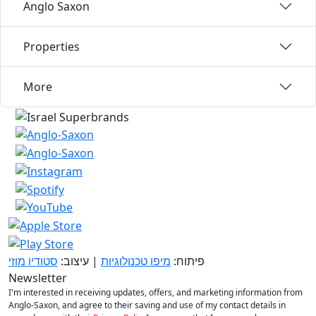
Anglo Saxon
Properties
More
פיתוח:
מיפו טכנולוגיות
| עיצוב:
סטודיו מוזי
Newsletter
I'm interested in receiving updates, offers, and marketing information from
Anglo-Saxon, and agree to their saving and use of my contact details in