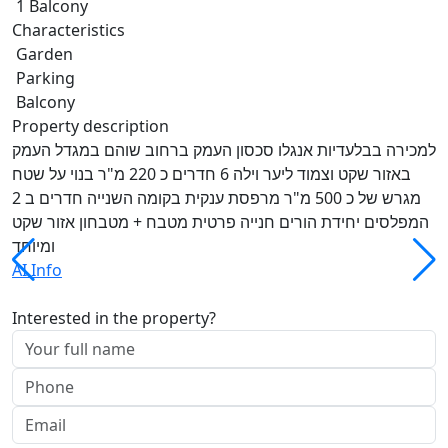
1 Balcony
Characteristics
Garden
Parking
Balcony
Property description
למכירה בבלעדיות אנגלו סכסון העמק ברחוב שוהם במגדל העמק
באזור שקט וצמוד ליער וילה 6 חדרים כ 220 מ"ר בנוי על שטח
מגרש של כ 500 מ"ר מרפסת ענקית בקומה השנייה חדרים ב 2
המפלסים יחידת הורים חנייה פרטית מטבח + מטבחון אזור שקט
ומיוחד
AI Info
Interested in the property?