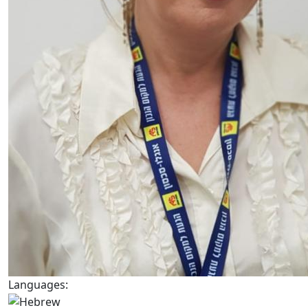
Languages: