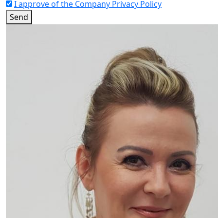
I approve of the Company Privacy Policy
Send