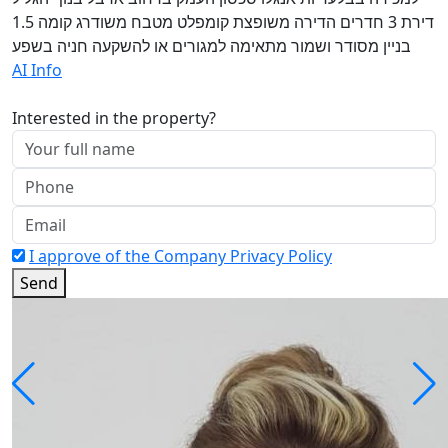
דירת 3 חדרים הדירה משופצת קומפלט מטבח משודרג קומה 1.5
בניין מסודר ושמור מתאימה למגורים או להשקעה חניה בשפע
AI Info
Interested in the property?
I approve of the Company Privacy Policy
Send