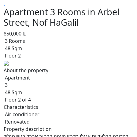
Apartment 3 Rooms in Arbel
Street, Nof HaGalil
850,000 ₪
3 Rooms
48 Sqm
Floor 2
About the property
Apartment
3
48 Sqm
Floor 2 of 4
Characteristics
Air conditioner
Renovated
Property description
למכירה בבלעדיות אנגלו סכסון העמק ברחוב ארבל בנוף הגליל