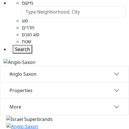
מיקום
סוג
חדרים
סוג הנכס
שטח
Search
Anglo Saxon
Properties
More