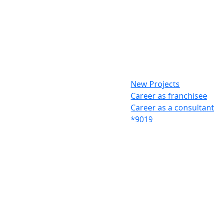
New Projects
Career as franchisee
Career as a consultant
*9019