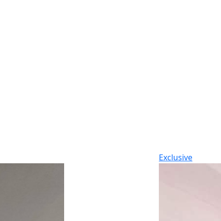
Exclusive