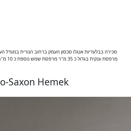
glo-Saxon Hemek