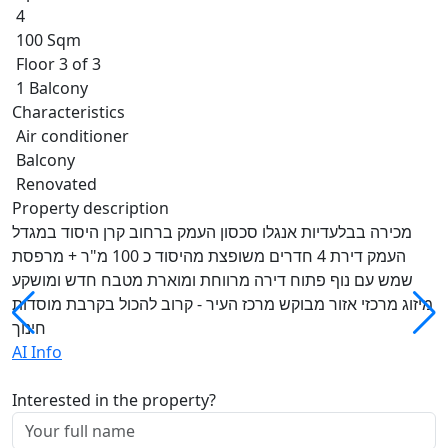
4
100 Sqm
Floor 3 of 3
1 Balcony
Characteristics
Air conditioner
Balcony
Renovated
Property description
מכירה בבלעדיות אנגלו סכסון העמק ברחוב קרן היסוד במגדל
העמק דירת 4 חדרים משופצת מהיסוד כ 100 מ"ר + מרפסת
שמש עם נוף פתוח דירה מרווחת ומוארת מטבח חדש ומושקע
מיזוג מרכזי אזור מבוקש מרכז העיר - קרוב להכול בקרבת מוסדות
חינוך
AI Info
Interested in the property?