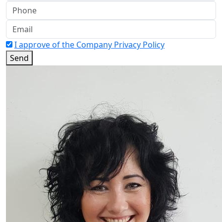
I approve of the Company Privacy Policy
Send