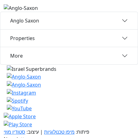
Anglo Saxon
Properties
More
פיתוח:
מיפו טכנולוגיות
| עיצוב:
סטודיו מוזי