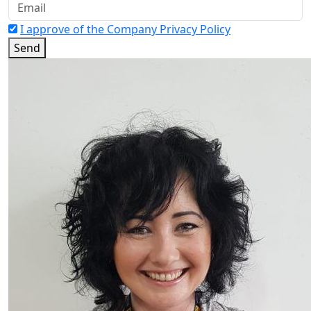
I approve of the Company Privacy Policy
Send