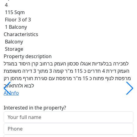
4
115 Sqm
Floor 3 of 3
1 Balcony
Characteristics
Balcony
Storage
Property description
למכירה בבלעדיות אנגלו סכסון העמק ברחוב קרן היסוד במגדל
העמק דירת 4 חדרים כ 115 מ"ר קומה 3 מתוך 3 דירה משופצת
מרפסת לנוף פתוח כ 15 מ"ר מרפסת עם סגירת חורף מחסן רק
לבוא ולהתאהב
AI Info
Interested in the property?