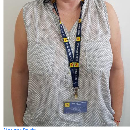
Mariana Reizin