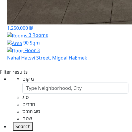
1,250,000 ₪
3 Rooms
90 Sqm
Floor 3
Nahal Hatsvi Street, Migdal HaEmek
Filter results
מיקום
סוג
חדרים
סוג הנכס
שטח
Search