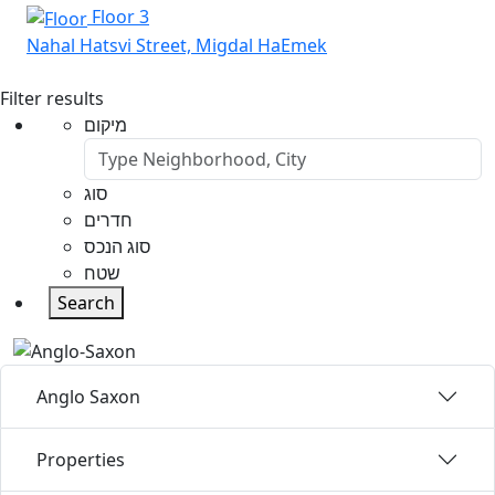
Floor 3
Nahal Hatsvi Street, Migdal HaEmek
Filter results
מיקום
סוג
חדרים
סוג הנכס
שטח
Search
Anglo Saxon
Properties