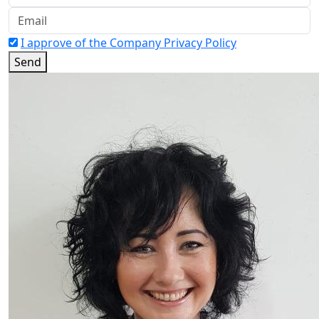
I approve of the Company Privacy Policy
Send