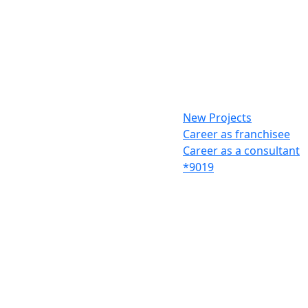
New Projects
Career as franchisee
Career as a consultant
*9019