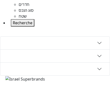
חדרים
סוג הנכס
שטח
Recherche