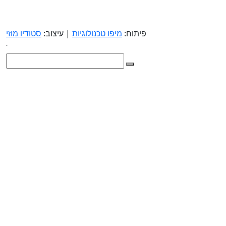
פיתוח:
מיפו טכנולוגיות
| עיצוב:
סטודיו מוזי
.