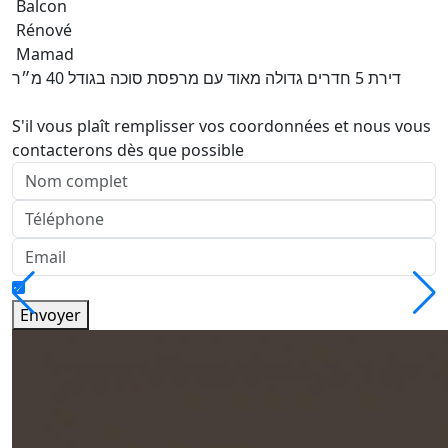
Balcon
Rénové
Mamad
דירת 5 חדרים גדולה מאוד עם מרפסת סוכה בגודל 40 מ״ר
S'il vous plaît remplisser vos coordonnées et nous vous
contacterons dès que possible
Envoyer