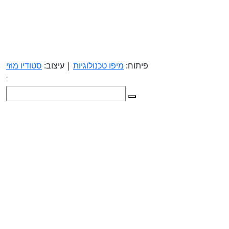
פיתוח:
מיפו טכנולוגיות
| עיצוב:
סטודיו מוזי
.