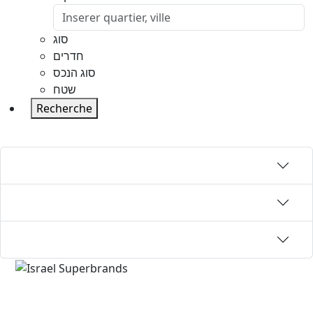
סוג
חדרים
סוג הנכס
שטח
Recherche