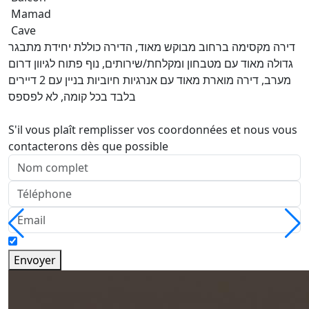
Mamad
Cave
דירה מקסימה ברחוב מבוקש מאוד, הדירה כוללת יחידת מתבגר
גדולה מאוד עם מטבחון ומקלחת/שירותים, נוף פתוח לגיוון דרום
מערב, דירה מוארת מאוד עם אנרגיות חיוביות בניין עם 2 דיירים
בלבד בכל קומה, לא לפספס
S'il vous plaît remplisser vos coordonnées et nous vous
contacterons dès que possible
Envoyer