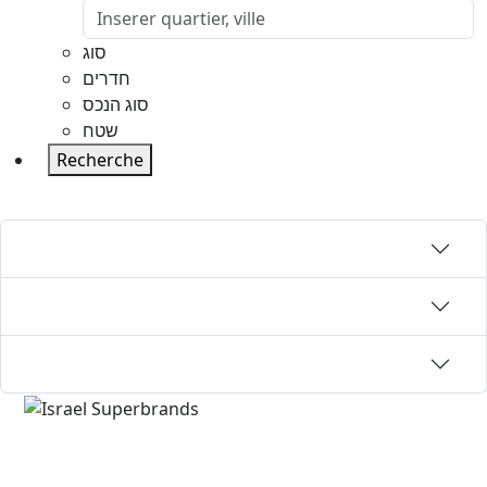
סוג
חדרים
סוג הנכס
שטח
Recherche