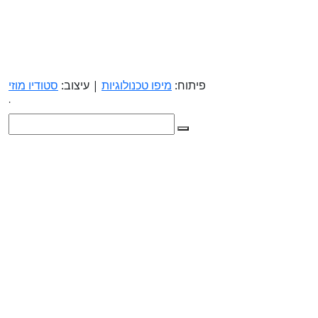
פיתוח:
מיפו טכנולוגיות
| עיצוב:
סטודיו מוזי
.