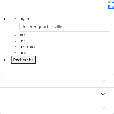
Rov
מיקום
סוג
חדרים
סוג הנכס
שטח
Recherche