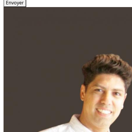
Envoyer