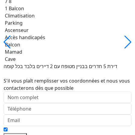
7 8
1 Balcon
Climatisation
Parking
Ascenseur
Accès handicapés
Balcon
Mamad
Cave
דירת 5 חדרים בבניין מטופח עם 2 דיירים בלבד בכל קומה
S'il vous plaît remplisser vos coordonnées et nous vous
contacterons dès que possible