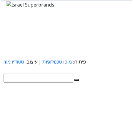
פיתוח:
מיפו טכנולוגיות
| עיצוב:
סטודיו מוזי
.