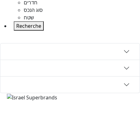
חדרים
סוג הנכס
שטח
Recherche