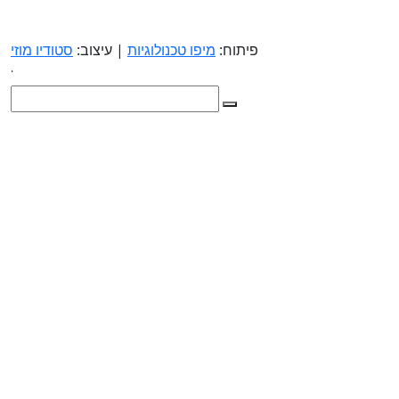
פיתוח:
מיפו טכנולוגיות
| עיצוב:
סטודיו מוזי
.