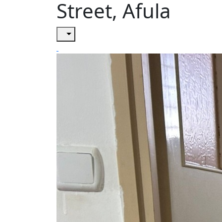
Street, Afula