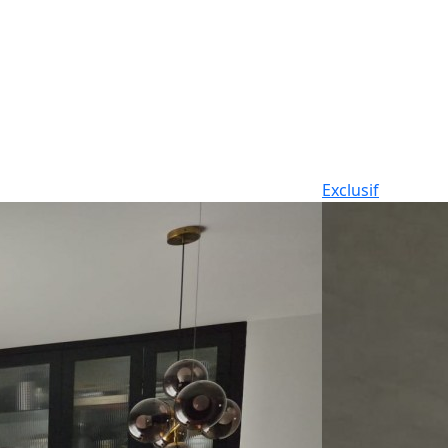
Exclusif