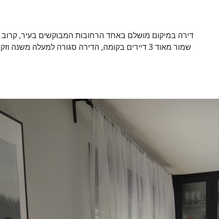
דירה במיקום מושלם באחד הרחובות המבוקשים בעיר, קרוב לפ
שמור מאוד 3 דיירים בקומה, הדירה סגורה למעלה מש