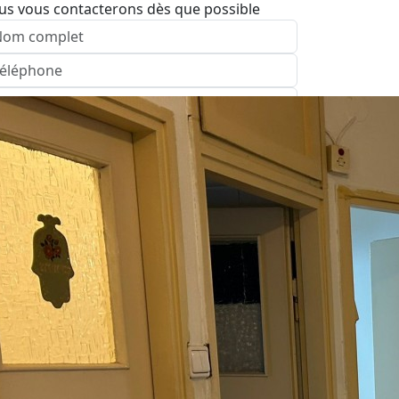
us vous contacterons dès que possible
nvoyer