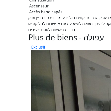
Climatisation
Ascenseur
Accès handicapés
ארק הרכבת וקופת חולים עומר, דירה בבניין ותיק
נה וזקוקה לרענון, מעולה להשקעה עם אפשרות לחלוקה או
כדירה ראשונה לזוגות צעירים.
Plus de biens - עפולה
Exclusif