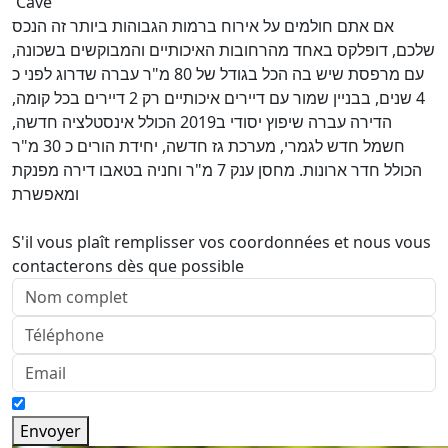
Cave
אם אתם חולמים על אירוח ברמות הגבוהות ביותר זה הנכס
שלכם, דופלקס באחד מהרחובות האיכותיים והמבוקשים בשכונה,
עם מרפסת שיש בה הכל בגודל של 80 מ"ר עברה שדרוג לפני כ
4 שנים, בבניין שמור עם דיירים איכותיים רק 2 דיירים בכל קומה,
הדירה עברה שיפוץ יסודי ב2019 הכולל אינסטלציה חדשה,
חשמל חדש לגמרי, מערכת גז חדשה, יחידת הורים כ 30 מ"ר
הכולל חדר ארונות. מחסן ענק 7 מ"ר וחניה בטאבו דירה מפנקת
ומאפשרת
S'il vous plaît remplisser vos coordonnées et nous vous
contacterons dès que possible
Envoyer