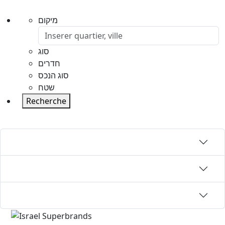
מיקום
סוג
חדרים
סוג הנכס
שטח
Recherche