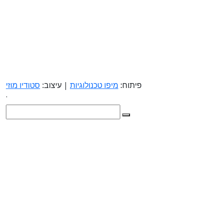
פיתוח:
מיפו טכנולוגיות
| עיצוב:
סטודיו מוזי
.