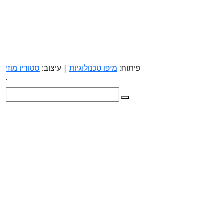
פיתוח:
מיפו טכנולוגיות
| עיצוב:
סטודיו מוזי
.