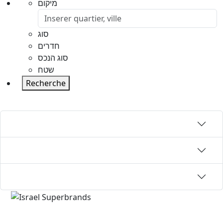
מיקום
סוג
חדרים
סוג הנכס
שטח
Recherche