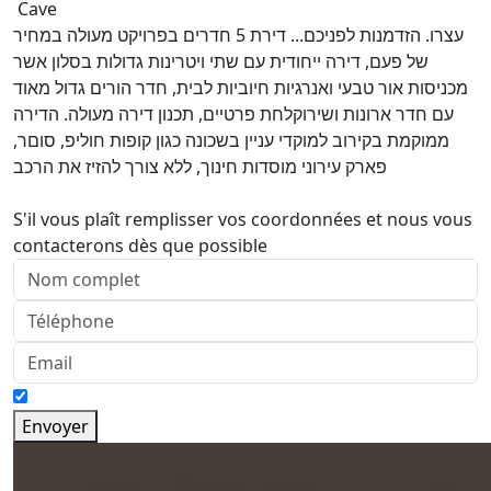
Cave
עצרו. הזדמנות לפניכם... דירת 5 חדרים בפרויקט מעולה במחיר
של פעם, דירה ייחודית עם שתי ויטרינות גדולות בסלון אשר
מכניסות אור טבעי ואנרגיות חיוביות לבית, חדר הורים גדול מאוד
עם חדר ארונות ושירוקלחת פרטיים, תכנון דירה מעולה. הדירה
ממוקמת בקירוב למוקדי עניין בשכונה כגון קופות חוליפ, סוםר,
פארק עירוני מוסדות חינוך, ללא צורך להזיז את הרכב
S'il vous plaît remplisser vos coordonnées et nous vous
contacterons dès que possible
Envoyer