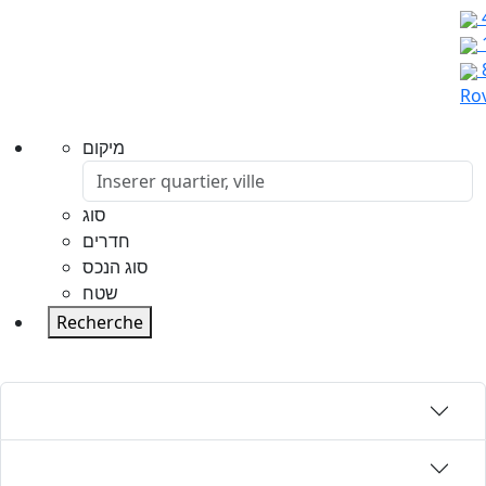
Rov
מיקום
סוג
חדרים
סוג הנכס
שטח
Recherche