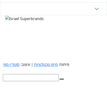
פיתוח:
מיפו טכנולוגיות
| עיצוב:
סטודיו מוזי
.