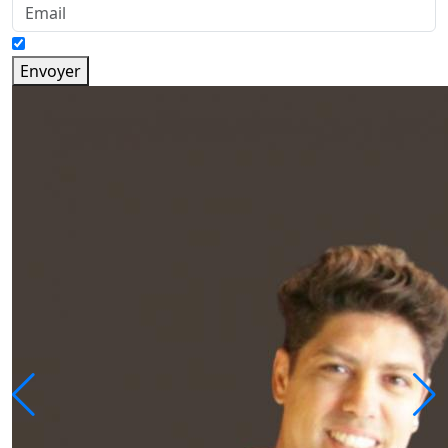
Envoyer